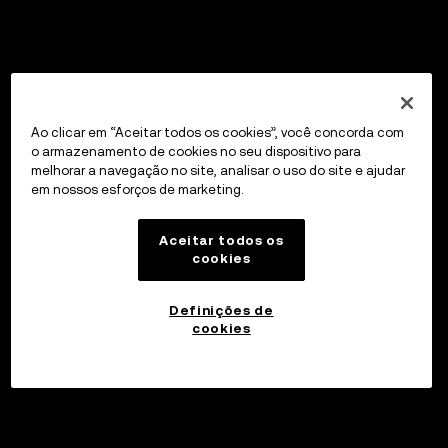
Ao clicar em “Aceitar todos os cookies”, você concorda com
o armazenamento de cookies no seu dispositivo para
melhorar a navegação no site, analisar o uso do site e ajudar
em nossos esforços de marketing.
Aceitar todos os
cookies
Definições de
cookies