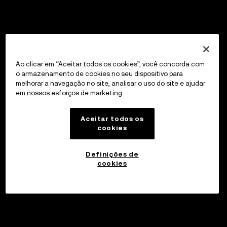
Ao clicar em “Aceitar todos os cookies”, você concorda com
o armazenamento de cookies no seu dispositivo para
melhorar a navegação no site, analisar o uso do site e ajudar
em nossos esforços de marketing.
Aceitar todos os
cookies
Definições de
cookies
Investir