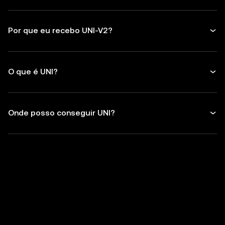
Por que eu recebo UNI-V2?
O que é UNI?
Onde posso conseguir UNI?