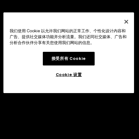
我们使用 Cookie 以允许我们网站的正常工作、个性化设计内容和
广告、提供社交媒体功能并分析流量。我们还同社交媒体、广告和
分析合作伙伴分享有关您使用我们网站的信息。
接受所有 Cookie
Cookie 设置
申购
©2017 - 2026 WEB3.OKX.COM