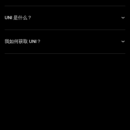
UNI 是什么？
我如何获取 UNI？