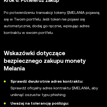
Krok 6: Potwierdź zakup
Po potwierdzeniu transakcji tokeny $MELANIA pojawią
się w Twoim portfelu. Jeśli token nie pojawi się
automatycznie, dodaj go ręcznie, wpisując adres
kontraktu w swoim portfelu.
Wskazówki dotyczące
bezpiecznego zakupu monety
Melania
Sprawdź dwukrotnie adres kontraktu:
Sprawdź oficjalny adres kontraktu $MELANIA, aby
uniknąć oszustw typu phishing.
Uważaj na tolerancję poślizgu: