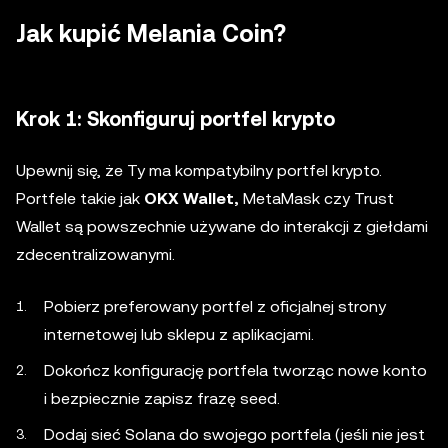
Jak kupić Melania Coin?
Krok 1: Skonfiguruj portfel krypto
Upewnij się, że Ty ma kompatybilny portfel krypto.
Portfele takie jak
OKX Wallet,
MetaMask czy Trust
Wallet są powszechnie używane do interakcji z giełdami
zdecentralizowanymi.
Pobierz preferowany portfel z oficjalnej strony
internetowej lub sklepu z aplikacjami.
Dokończ konfigurację portfela tworząc nowe konto
i bezpiecznie zapisz frazę seed.
Dodaj sieć Solana do swojego portfela (jeśli nie jest