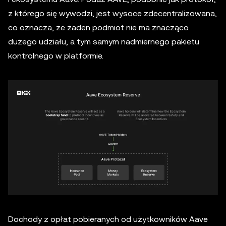
z którego się wywodzi, jest wysoce zdecentralizowana,
co oznacza, że żaden podmiot nie ma znacząco
dużego udziału, a tym samym nadmiernego pakietu
kontrolnego w platformie.
Dochody z opłat pobieranych od użytkowników Aave