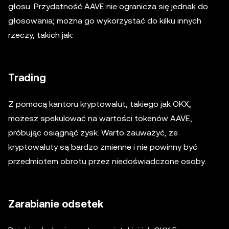
głosu. Przydatność AAVE nie ogranicza się jednak do
głosowania; można go wykorzystać do kilku innych
rzeczy, takich jak:
Trading
Z pomocą kantoru kryptowalut, takiego jak OKX,
możesz spekulować na wartości tokenów AAVE,
próbując osiągnąć zysk. Warto zauważyć, że
kryptowaluty są bardzo zmienne i nie powinny być
przedmiotem obrotu przez niedoświadczone osoby.
Zarabianie odsetek