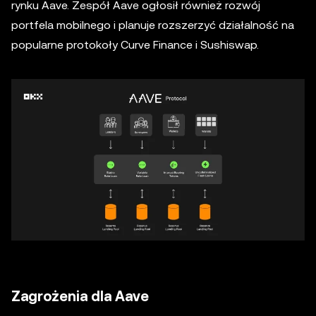
rynku Aave. Zespół Aave ogłosił również rozwój
portfela mobilnego i planuje rozszerzyć działalność na
popularne protokoły Curve Finance i Sushiswap.
Zagrożenia dla Aave