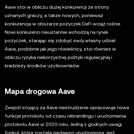
Aave stoi w obliczu dużej konkurencji ze strony
uznanych graczy, a także nowych, ponieważ
konkurencja w obszarze pożyczek DeFi wciąż rośnie.
Nowi konkurenci nieustannie wchodzą na rynek
pożyczek, starając się zdobyć swój własny udział.
Aave, podobnie jak jego rówieśnicy, stoi również w
obliczu ryzyka niekorzystnej polityki regulacyjnej i
kradzieży środków użytkowników.
Mapa drogowa Aave
Zespół stojący za Aave niestrudzenie opracowuje nowe
funkcje protokołu od czasu rebrandingu i uruchomienia
protokołu Aave w 2020 roku. Jedną z godnych uwagi
funkcji, która została niedawno uruchomiona, jest