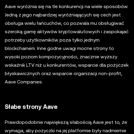
Aave wyróżnia się na tle konkurencji na wiele sposobów.
Jedną z jego najbardziej wyróżniających się cech jest
obsługa wielu łańcuchów, co pozwala mu obsługiwać
szeroką gamę aktywów kryptowalutowych i zaspokajać
potrzeby użytkowników poza tylko jednym
blockchainem. Inne godne uwagi mocne strony to
wysoki poziom kompozycyjności, znacznie wyższy
wskaźnik LTV niż u konkurentów, wsparcie dla pożyczek
błyskawicznych oraz wsparcie organizacji non-profit,
Aave Companies.
Słabe strony Aave
Prawdopodobnie największą słabością Aave jest to, że
wymaga, aby pożyczki na jej platformie były nadmiernie