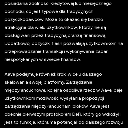
posiadania zdolności kredytowej lub miesięcznego
dochodu, co jest typowe dla tradycyjnych
pożyczkodawców. Może to okazać się bardzo
atrakcyjne dla wielu użytkowników, którzy nie są
obsługiwani przez tradycyjną branżę finansową.
Dodatkowo, pożyczki flash pozwalają użytkownikom na
przeprowadzanie transakcji i wykonywanie zadań
niespotykanych w świecie finansów.
Aave podejmuje również kroki w celu dalszego
skalowania swojej platformy. Zarządzanie
międzyłańcuchowe, kolejna osobliwa rzecz w Aave, daje
użytkownikom możliwość wysyłania propozycji
zarządzania między łańcuchami bloków. Aave jest
obecnie pierwszym protokołem DeFi, który go wdrożył i
jest to funkcja, która ma potencjał do dalszego rozwoju