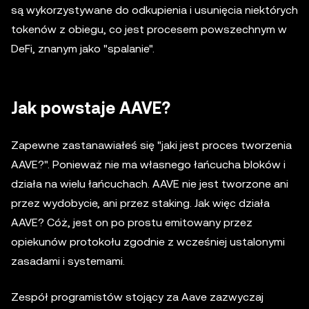
są wykorzystywane do odkupienia i usunięcia niektórych
tokenów z obiegu, co jest procesem powszechnym w
DeFi, znanym jako "spalanie".
Jak powstaje AAVE?
Zapewne zastanawiałeś się "jaki jest proces tworzenia
AAVE?". Ponieważ nie ma własnego łańcucha bloków i
działa na wielu łańcuchach. AAVE nie jest tworzone ani
przez wydobycie, ani przez staking. Jak więc działa
AAVE? Cóż, jest on po prostu emitowany przez
opiekunów protokołu zgodnie z wcześniej ustalonymi
zasadami i systemami.
Zespół programistów stojący za Aave zazwyczaj