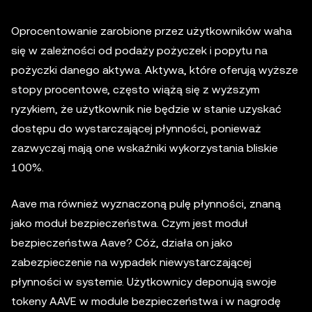
Oprocentowanie zarobione przez użytkowników waha
się w zależności od podaży pożyczek i popytu na
pożyczki danego aktywa. Aktywa, które oferują wyższe
stopy procentowe, często wiążą się z wyższym
ryzykiem, że użytkownik nie będzie w stanie uzyskać
dostępu do wystarczającej płynności, ponieważ
zazwyczaj mają one wskaźniki wykorzystania bliskie
100%.
Aave ma również wyznaczoną pulę płynności, znaną
jako moduł bezpieczeństwa. Czym jest moduł
bezpieczeństwa Aave? Cóż, działa on jako
zabezpieczenie na wypadek niewystarczającej
płynności w systemie. Użytkownicy deponują swoje
tokeny AAVE w module bezpieczeństwa i w nagrodę