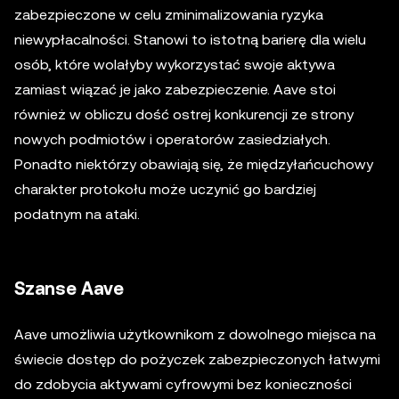
zabezpieczone w celu zminimalizowania ryzyka
niewypłacalności. Stanowi to istotną barierę dla wielu
osób, które wolałyby wykorzystać swoje aktywa
zamiast wiązać je jako zabezpieczenie. Aave stoi
również w obliczu dość ostrej konkurencji ze strony
nowych podmiotów i operatorów zasiedziałych.
Ponadto niektórzy obawiają się, że międzyłańcuchowy
charakter protokołu może uczynić go bardziej
podatnym na ataki.
Szanse Aave
Aave umożliwia użytkownikom z dowolnego miejsca na
świecie dostęp do pożyczek zabezpieczonych łatwymi
do zdobycia aktywami cyfrowymi bez konieczności