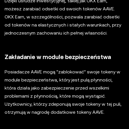
Dzięki usłudze inwestycyjnej, takiej jak OKX Earn,
możesz zarabiać odsetki od swoich tokenów AAVE.
OKX Earn, w szczególności, pozwala zarabiać odsetki
od tokenów na elastycznych i stałych warunkach, przy
jednoczesnym zachowaniu ich pełnej własności.
Zakładanie w module bezpieczeństwa
Posiadacze AAVE mogą "zablokować" swoje tokeny w
module bezpieczeństwa, który jest pulą płynności,
która działa jako zabezpieczenie przed wszelkimi
problemami z płynnością, które mogą wystąpić.
Użytkownicy, którzy zdeponują swoje tokeny w tej puli,
otrzymują w nagrodę dodatkowe tokeny AAVE.