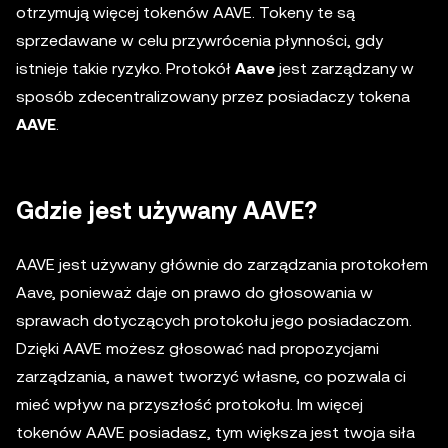
otrzymują więcej tokenów AAVE. Tokeny te są
sprzedawane w celu przywrócenia płynności, gdy
istnieje takie ryzyko. Protokół
Aave
jest zarządzany w
sposób zdecentralizowany przez posiadaczy tokena
AAVE
.
Gdzie jest używany AAVE?
AAVE jest używany głównie do zarządzania protokołem
Aave, ponieważ daje on prawo do głosowania w
sprawach dotyczących protokołu jego posiadaczom.
Dzięki AAVE możesz głosować nad propozycjami
zarządzania, a nawet tworzyć własne, co pozwala ci
mieć wpływ na przyszłość protokołu. Im więcej
tokenów AAVE posiadasz, tym większa jest twoja siła