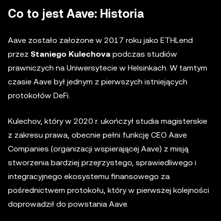
Co to jest Aave: Historia
Aave zostało założone w 2017 roku jako ETHLend
przez
Staniego Kulechova
podczas studiów
prawniczych na Uniwersytecie w Helsinkach. W tamtym
czasie Aave był jednym z pierwszych istniejących
protokołów DeFi.
Kulechov, który w 2020 r. ukończył studia magisterskie
z zakresu prawa, obecnie pełni funkcję CEO Aave
Companies (organizacji wspierającej Aave) z misją
stworzenia bardziej przejrzystego, sprawiedliwego i
integracyjnego ekosystemu finansowego za
pośrednictwem protokołu, który w pierwszej kolejności
doprowadził do powstania Aave.