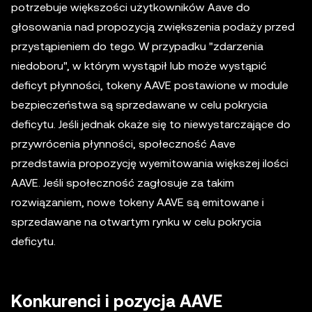
potrzebuje większości użytkowników Aave do
głosowania nad propozycją zwiększenia podaży przed
przystąpieniem do tego. W przypadku "zdarzenia
niedoboru", w którym wystąpił lub może wystąpić
deficyt płynności, tokeny AAVE postawione w module
bezpieczeństwa są sprzedawane w celu pokrycia
deficytu. Jeśli jednak okaże się to niewystarczające do
przywrócenia płynności, społeczność Aave
przedstawia propozycję wyemitowania większej ilości
AAVE. Jeśli społeczność zagłosuje za takim
rozwiązaniem, nowe tokeny AAVE są emitowane i
sprzedawane na otwartym rynku w celu pokrycia
deficytu.
Konkurenci i pozycja AAVE