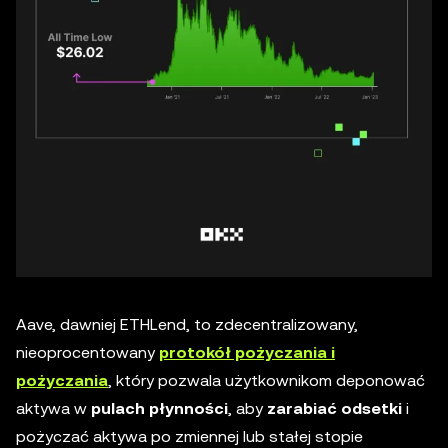
Aave, dawniej ETHLend, to zdecentralizowany,
nieoprocentowany
protokół pożyczania i
pożyczania
, który pozwala użytkownikom deponować
aktywa w
pulach płynności
, aby
zarabiać odsetki
i
pożyczać aktywa po zmiennej lub stałej stopie