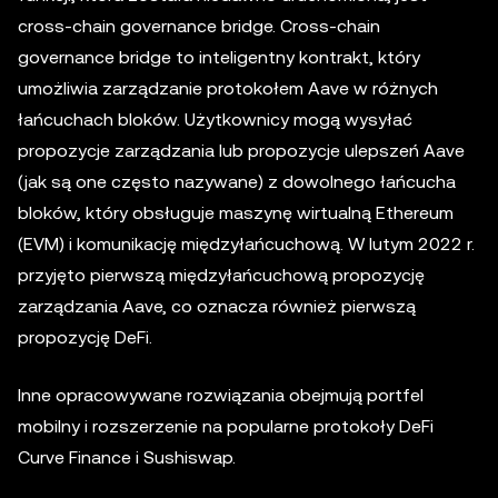
cross-chain governance bridge. Cross-chain
governance bridge to inteligentny kontrakt, który
umożliwia zarządzanie protokołem Aave w różnych
łańcuchach bloków. Użytkownicy mogą wysyłać
propozycje zarządzania lub propozycje ulepszeń Aave
(jak są one często nazywane) z dowolnego łańcucha
bloków, który obsługuje maszynę wirtualną Ethereum
(EVM) i komunikację międzyłańcuchową. W lutym 2022 r.
przyjęto pierwszą międzyłańcuchową propozycję
zarządzania Aave, co oznacza również pierwszą
propozycję DeFi.
Inne opracowywane rozwiązania obejmują portfel
mobilny i rozszerzenie na popularne protokoły DeFi
Curve Finance i Sushiswap.