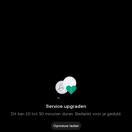
Service upgraden
Dit kan 10 tot 30 minuten duren. Bedankt voor je geduld.
Opnieuw laden