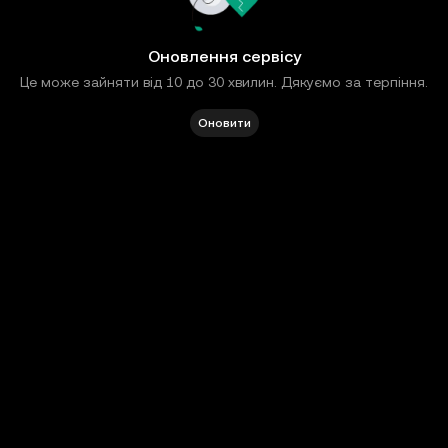
Оновлення сервісу
Це може зайняти від 10 до 30 хвилин. Дякуємо за терпіння.
Оновити