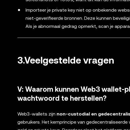
Importeer je private key niet op onbekende webs
niet-geverifieerde bronnen. Deze kunnen beveiligi
Als je abnormaal gedrag opmerkt, scan je apparaa
3.Veelgestelde vragen
V: Waarom kunnen Web3 wallet-pl
wachtwoord te herstellen?
Web3-wallets zijn
non-custodial en gedecentralis
gebruikers. Het kernprincipe van gedecentraliseerde 