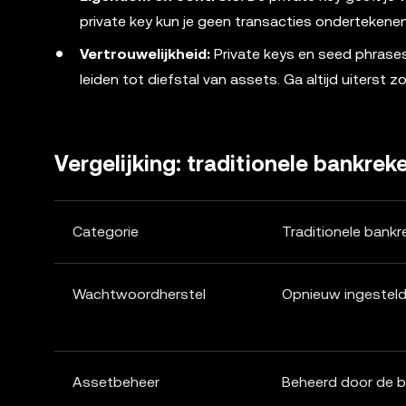
private key kun je geen transacties ondertekenen
Vertrouwelijkheid:
Private keys en seed phrases 
leiden tot diefstal van assets. Ga altijd uiterst 
Vergelijking: traditionele bankre
Categorie
Traditionele bankr
Wachtwoordherstel
Opnieuw ingesteld
Assetbeheer
Beheerd door de 