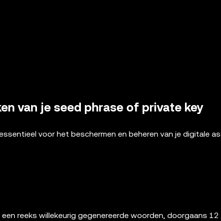
 van je seed phrase of private key
essentieel voor het beschermen en beheren van je digitale as
 een reeks willekeurig gegenereerde woorden, doorgaans 12