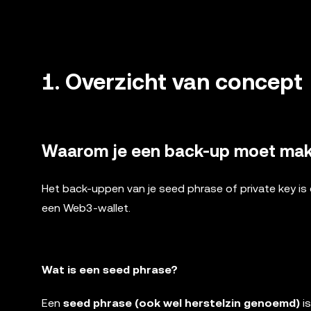
1.
Overzicht van concept
Waarom je een back-up moet maken
Het back-uppen van je seed phrase of private key is 
een Web3-wallet.
Wat is een seed phrase?
Een
seed phrase (ook wel herstelzin genoemd)
is