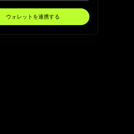
ウォレットを連携する