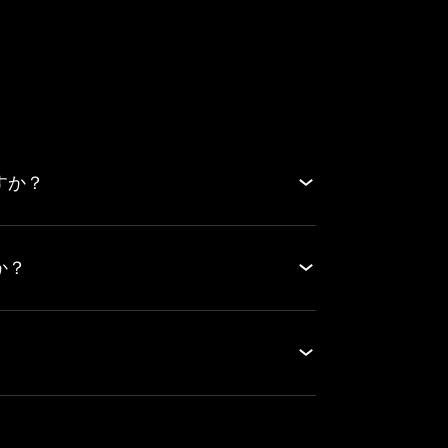
すか？
か？