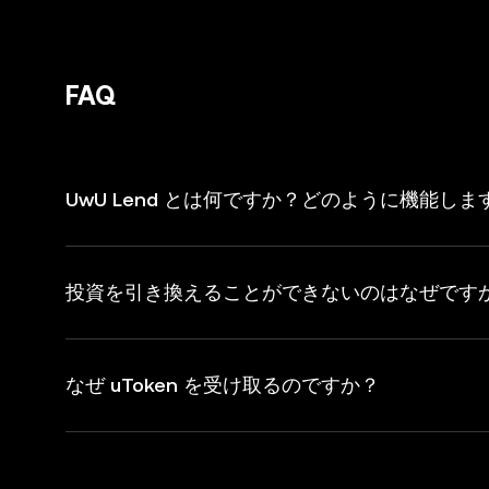
FAQ
UwU Lend とは何ですか？どのように機能しま
投資を引き換えることができないのはなぜです
なぜ uToken を受け取るのですか？