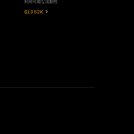
利用可能な流動性
$13.52K