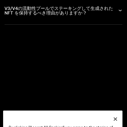
V3/V4の流動性プールでステーキングして生成された
NFT を保持するべき理由がありますか？