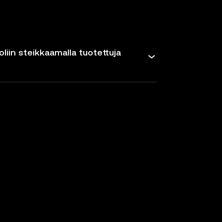
oliin steikkaamalla tuotettuja