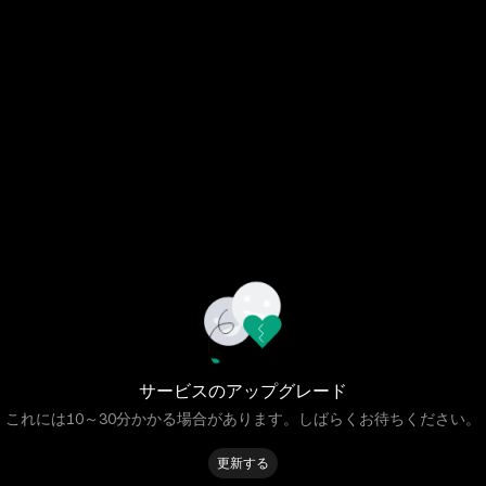
サービスのアップグレード
これには10～30分かかる場合があります。しばらくお待ちください。
更新する