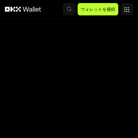
メインコンテンツへスキップ
ウォレットを接続