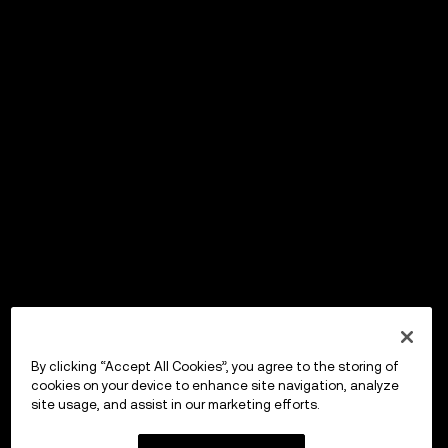
By clicking “Accept All Cookies”, you agree to the storing of
cookies on your device to enhance site navigation, analyze
site usage, and assist in our marketing efforts.