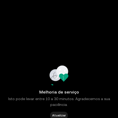
Melhoria de serviço
Isto pode levar entre 10 a 30 minutos. Agradecemos a sua
paciência.
Atualizar