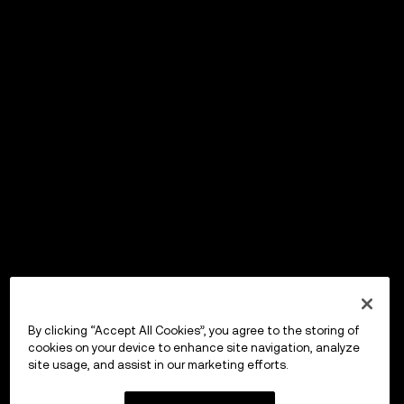
By clicking “Accept All Cookies”, you agree to the storing of
cookies on your device to enhance site navigation, analyze
site usage, and assist in our marketing efforts.