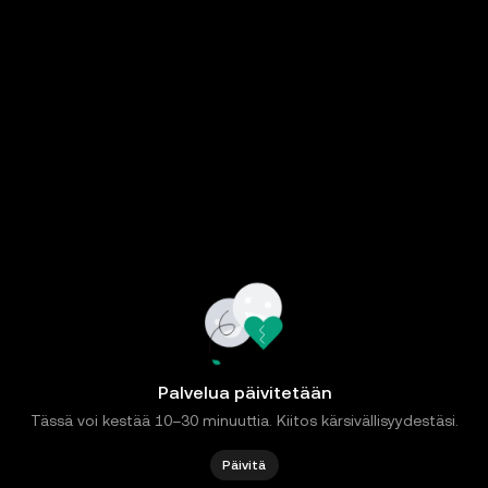
Palvelua päivitetään
Tässä voi kestää 10–30 minuuttia. Kiitos kärsivällisyydestäsi.
Päivitä