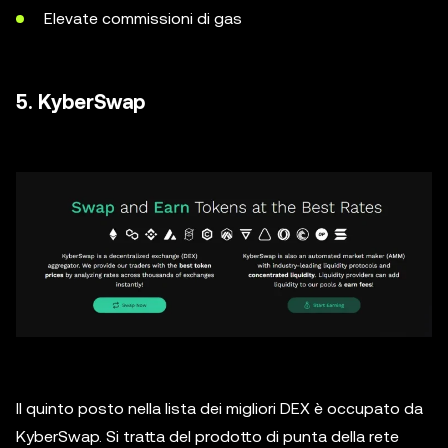
Elevate commissioni di gas
5. KyberSwap
Il quinto posto nella lista dei migliori DEX è occupato da
KyberSwap. Si tratta del prodotto di punta della rete