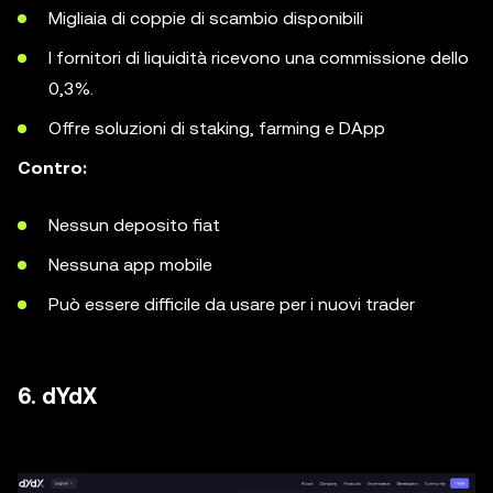
Migliaia di coppie di scambio disponibili
I fornitori di liquidità ricevono una commissione dello
0,3%.
Offre soluzioni di staking, farming e DApp
Contro:
Nessun deposito fiat
Nessuna app mobile
Può essere difficile da usare per i nuovi trader
6. dYdX