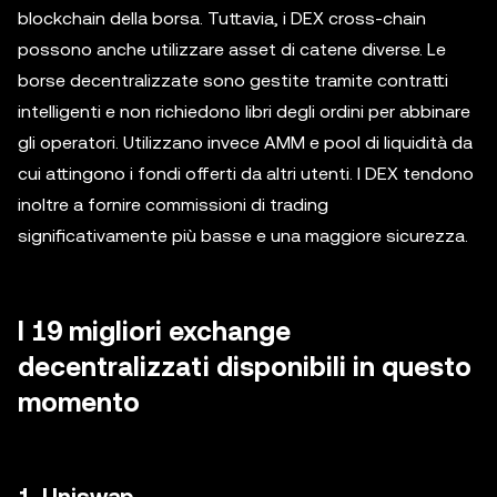
blockchain della borsa. Tuttavia, i DEX cross-chain
possono anche utilizzare asset di catene diverse. Le
borse decentralizzate sono gestite tramite contratti
intelligenti e non richiedono libri degli ordini per abbinare
gli operatori. Utilizzano invece AMM e pool di liquidità da
cui attingono i fondi offerti da altri utenti. I DEX tendono
inoltre a fornire commissioni di trading
significativamente più basse e una maggiore sicurezza.
I 19 migliori exchange
decentralizzati disponibili in questo
momento