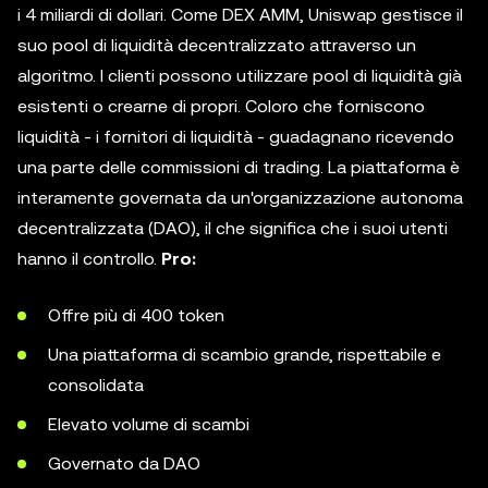
i 4 miliardi di dollari. Come DEX AMM, Uniswap gestisce il
suo pool di liquidità decentralizzato attraverso un
algoritmo. I clienti possono utilizzare pool di liquidità già
esistenti o crearne di propri. Coloro che forniscono
liquidità - i fornitori di liquidità - guadagnano ricevendo
una parte delle commissioni di trading. La piattaforma è
interamente governata da un'organizzazione autonoma
decentralizzata (DAO), il che significa che i suoi utenti
hanno il controllo.
Pro:
Offre più di 400 token
Una piattaforma di scambio grande, rispettabile e
consolidata
Elevato volume di scambi
Governato da DAO