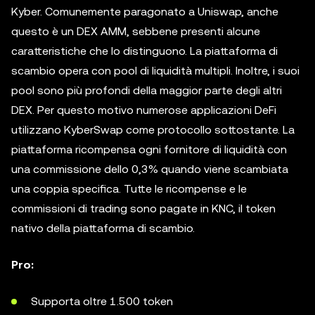
Kyber. Comunemente paragonato a Uniswap, anche
questo è un DEX AMM, sebbene presenti alcune
caratteristiche che lo distinguono. La piattaforma di
scambio opera con pool di liquidità multipli. Inoltre, i suoi
pool sono più profondi della maggior parte degli altri
DEX. Per questo motivo numerose applicazioni DeFi
utilizzano KyberSwap come protocollo sottostante. La
piattaforma ricompensa ogni fornitore di liquidità con
una commissione dello 0,3% quando viene scambiata
una coppia specifica. Tutte le ricompense e le
commissioni di trading sono pagate in KNC, il token
nativo della piattaforma di scambio.
Pro:
Supporta oltre 1.500 token