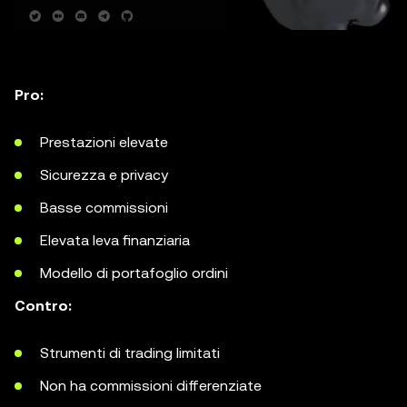
Pro:
Prestazioni elevate
Sicurezza e privacy
Basse commissioni
Elevata leva finanziaria
Modello di portafoglio ordini
Contro:
Strumenti di trading limitati
Non ha commissioni differenziate