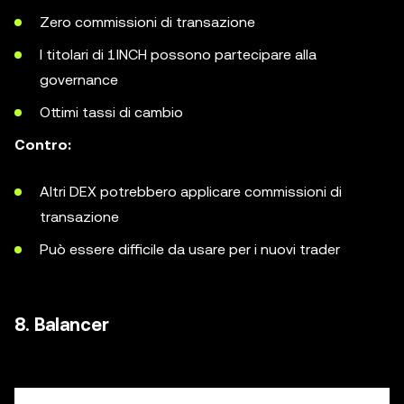
Zero commissioni di transazione
I titolari di 1INCH possono partecipare alla
governance
Ottimi tassi di cambio
Contro:
Altri DEX potrebbero applicare commissioni di
transazione
Può essere difficile da usare per i nuovi trader
8. Balancer