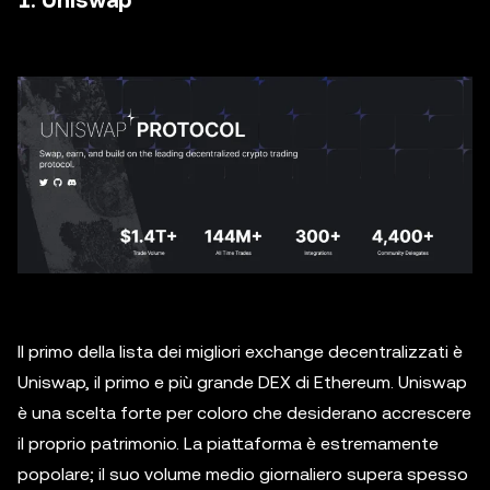
1. Uniswap
Il primo della lista dei migliori exchange decentralizzati è
Uniswap, il primo e più grande DEX di Ethereum. Uniswap
è una scelta forte per coloro che desiderano accrescere
il proprio patrimonio. La piattaforma è estremamente
popolare; il suo volume medio giornaliero supera spesso