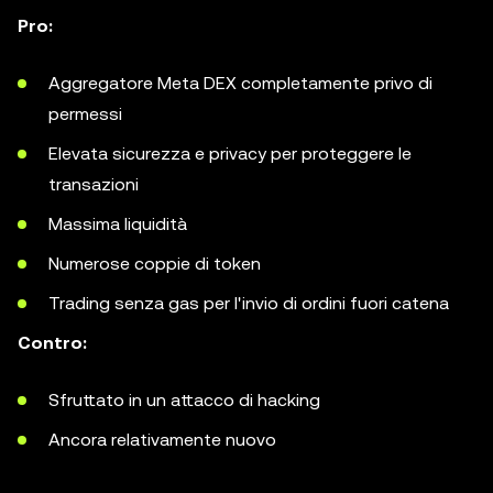
Pro:
Aggregatore Meta DEX completamente privo di
permessi
Elevata sicurezza e privacy per proteggere le
transazioni
Massima liquidità
Numerose coppie di token
Trading senza gas per l'invio di ordini fuori catena
Contro:
Sfruttato in un attacco di hacking
Ancora relativamente nuovo