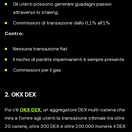
Gli utenti possono generare guadagni passivi
attraverso lo staking
Commissioni di transazione dallo 0,1% all'1%
Contro:
Nessuna transazione fiat
Il rischio di perdite impermanenti è sempre presente
Commissioni per il gas
2. OKX DEX
Poi c'è
OKX DEX
, un aggregatore DEX multi-catena che
mira a fornire agli utenti la transazione ottimale tra oltre
20 catene, oltre 300 DEX e oltre 200.000 monete. Il DEX