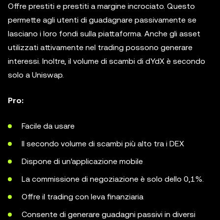
Offre prestiti e prestiti a margine incrociato. Questo
permette agli utenti di guadagnare passivamente se
lasciano i loro fondi sulla piattaforma. Anche gli asset
utilizzati attivamente nel trading possono generare
interessi. Inoltre, il volume di scambi di dYdX è secondo
solo a Uniswap.
Pro:
Facile da usare
Il secondo volume di scambi più alto tra i DEX
Dispone di un'applicazione mobile
La commissione di negoziazione è solo dello 0,1%.
Offre il trading con leva finanziaria
Consente di generare guadagni passivi in diversi