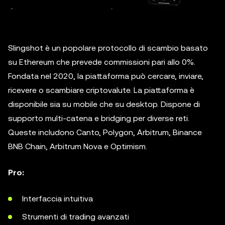
Slingshot è un popolare protocollo di scambio basato
su Ethereum che prevede commissioni pari allo 0%.
Fondata nel 2020, la piattaforma può cercare, inviare,
ricevere o scambiare criptovalute. La piattaforma è
disponibile sia su mobile che su desktop. Dispone di
supporto multi-catena e bridging per diverse reti.
Queste includono Canto, Polygon, Arbitrum, Binance
BNB Chain, Arbitrum Nova e Optimism.
Pro:
Interfaccia intuitiva
Strumenti di trading avanzati