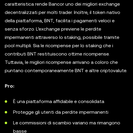
caratteristica rende Bancor uno dei migliori exchange
decentralizzati per molti trader. Inoltre, il token nativo
della piattaforma, BNT, facilita i pagamenti veloci e
senza sforzo. L'exchange previene le perdite
impermanenti attraverso lo staking, possibile tramite
pool multipli. Sia le ricompense per lo staking che i
contributi BNT restituiscono ottime ricompense.
Tuttavia, le migliori ricompense arrivano a coloro che
puntano contemporaneamente BNT e altre criptovalute.
Pro:
È una piattaforma affidabile e consolidata
Protegge gli utenti da perdite impermanenti
Le commissioni di scambio variano ma rimangono
basse