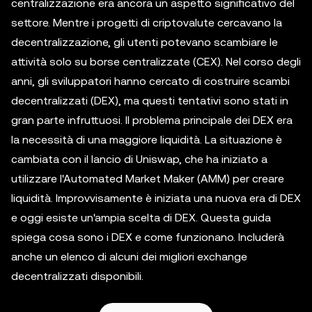
centralizzazione era ancora un aspetto significativo del
settore. Mentre i progetti di criptovalute cercavano la
decentralizzazione, gli utenti potevano scambiare le
attività solo su borse centralizzate (CEX). Nel corso degli
anni, gli sviluppatori hanno cercato di costruire scambi
decentralizzati (DEX), ma questi tentativi sono stati in
gran parte infruttuosi. Il problema principale dei DEX era
la necessità di una maggiore liquidità. La situazione è
cambiata con il lancio di Uniswap, che ha iniziato a
utilizzare l'Automated Market Maker (AMM) per creare
liquidità. Improvvisamente è iniziata una nuova era di DEX
e oggi esiste un'ampia scelta di DEX. Questa guida
spiega cosa sono i DEX e come funzionano. Includerà
anche un elenco di alcuni dei migliori exchange
decentralizzati disponibili.