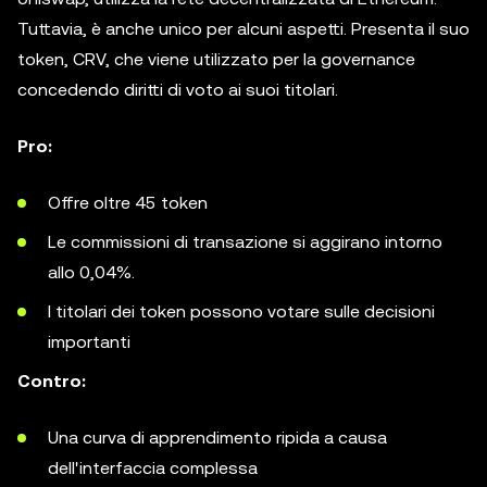
Tuttavia, è anche unico per alcuni aspetti. Presenta il suo
token, CRV, che viene utilizzato per la governance
concedendo diritti di voto ai suoi titolari.
Pro:
Offre oltre 45 token
Le commissioni di transazione si aggirano intorno
allo 0,04%.
I titolari dei token possono votare sulle decisioni
importanti
Contro:
Una curva di apprendimento ripida a causa
dell'interfaccia complessa