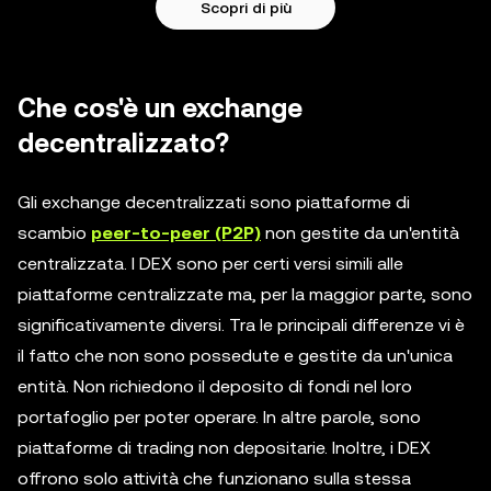
Scopri di più
Che cos'è un exchange
decentralizzato?
Gli exchange decentralizzati sono piattaforme di
scambio
peer-to-peer (P2P)
non gestite da un'entità
centralizzata. I DEX sono per certi versi simili alle
piattaforme centralizzate ma, per la maggior parte, sono
significativamente diversi. Tra le principali differenze vi è
il fatto che non sono possedute e gestite da un'unica
entità. Non richiedono il deposito di fondi nel loro
portafoglio per poter operare. In altre parole, sono
piattaforme di trading non depositarie. Inoltre, i DEX
offrono solo attività che funzionano sulla stessa