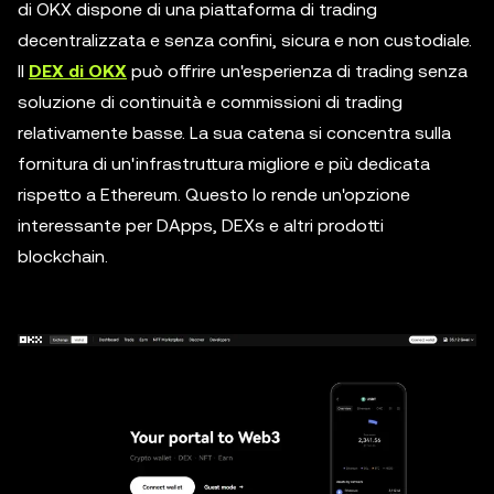
di OKX dispone di una piattaforma di trading
decentralizzata e senza confini, sicura e non custodiale.
Il
DEX di OKX
può offrire un'esperienza di trading senza
soluzione di continuità e commissioni di trading
relativamente basse. La sua catena si concentra sulla
fornitura di un'infrastruttura migliore e più dedicata
rispetto a Ethereum. Questo lo rende un'opzione
interessante per DApps, DEXs e altri prodotti
blockchain.