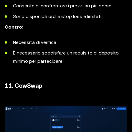
Consente di confrontare i prezzi su più borse
Sono disponibili ordini stop loss e limitati
Contro:
Necessita di verifica
È necessario soddisfare un requisito di deposito
minimo per partecipare
11. CowSwap