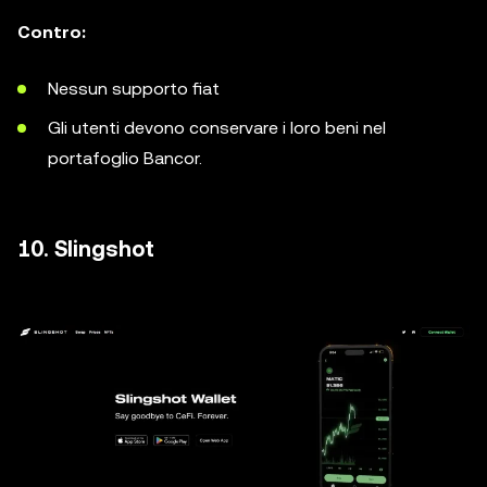
Contro:
Nessun supporto fiat
Gli utenti devono conservare i loro beni nel
portafoglio Bancor.
10. Slingshot