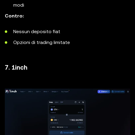
modi
Contro:
Nessun deposito fiat
Opzioni di trading limitate
7. 1inch