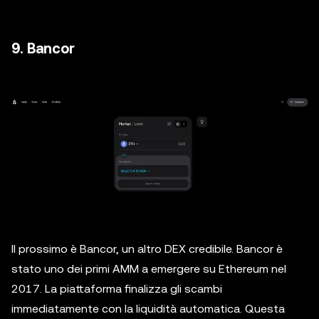
9. Bancor
Il prossimo è Bancor, un altro DEX credibile. Bancor è
stato uno dei primi AMM a emergere su Ethereum nel
2017. La piattaforma finalizza gli scambi
immediatamente con la liquidità automatica. Questa