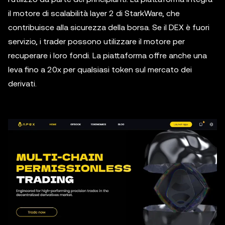
il motore di scalabilità layer 2 di StarkWare, che
contribuisce alla sicurezza della borsa. Se il DEX è fuori
servizio, i trader possono utilizzare il motore per
recuperare i loro fondi. La piattaforma offre anche una
leva fino a 20x per qualsiasi token sul mercato dei
derivati.