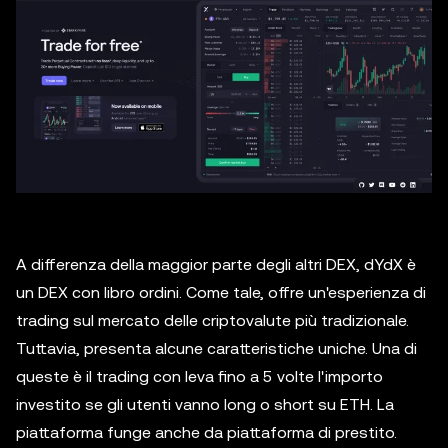
A differenza della maggior parte degli altri DEX, dYdX è
un DEX con libro ordini. Come tale, offre un'esperienza di
trading sul mercato delle criptovalute più tradizionale.
Tuttavia, presenta alcune caratteristiche uniche. Una di
queste è il trading con leva fino a 5 volte l'importo
investito se gli utenti vanno long o short su ETH. La
piattaforma funge anche da piattaforma di prestito.