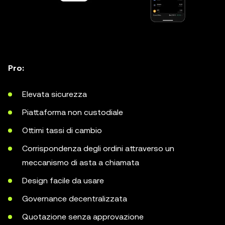
Pro:
Elevata sicurezza
Piattaforma non custodiale
Ottimi tassi di cambio
Corrispondenza degli ordini attraverso un
meccanismo di asta a chiamata
Design facile da usare
Governance decentralizzata
Quotazione senza approvazione