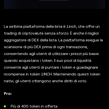
La settima piattaforma della lista è 1inch, che offre un
trading di criptovalute senza sforzo. È anche il miglior
aggregatore di DEX della lista. La piattaforma esegue la
scansione di più DEX prima di ogni transazione,
consentendo agli utenti di utilizzare i prezzi più bassi
quando acquistano i token. Il suo pool di liquidità
consente agli utenti di puntare i token e guadagnare
ricompense in token 1INCH. Mantenendo questi token
nativi, gli utenti ottengono anche diritti di voto.
Pro:
Più di 400 token in offerta