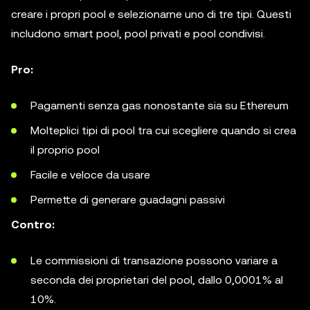
creare i propri pool e selezionarne uno di tre tipi. Questi
includono smart pool, pool privati e pool condivisi.
Pro:
Pagamenti senza gas nonostante sia su Ethereum
Molteplici tipi di pool tra cui scegliere quando si crea
il proprio pool
Facile e veloce da usare
Permette di generare guadagni passivi
Contro:
Le commissioni di transazione possono variare a
seconda dei proprietari del pool, dallo 0,0001% al
10%.