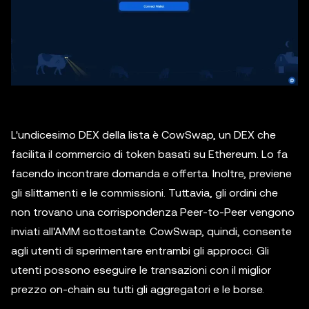
L'undicesimo DEX della lista è CowSwap, un DEX che
facilita il commercio di token basati su Ethereum. Lo fa
facendo incontrare domanda e offerta. Inoltre, previene
gli slittamenti e le commissioni. Tuttavia, gli ordini che
non trovano una corrispondenza Peer-to-Peer vengono
inviati all'AMM sottostante. CowSwap, quindi, consente
agli utenti di sperimentare entrambi gli approcci. Gli
utenti possono eseguire le transazioni con il miglior
prezzo on-chain su tutti gli aggregatori e le borse.