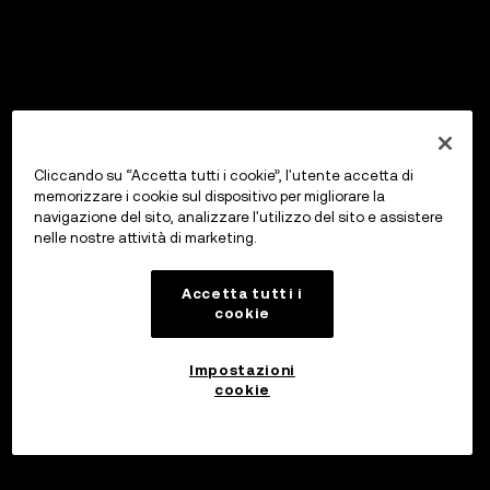
Cliccando su “Accetta tutti i cookie”, l'utente accetta di
memorizzare i cookie sul dispositivo per migliorare la
navigazione del sito, analizzare l'utilizzo del sito e assistere
nelle nostre attività di marketing.
Accetta tutti i
cookie
Impostazioni
cookie