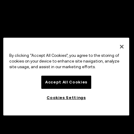
By clicking “Accept All Cookies”, you agree to the storing of
cookies on your device to enhance site navigation, analyze
site usage, and assist in our marketing efforts.
Accept All Cookies
Cookies Settings