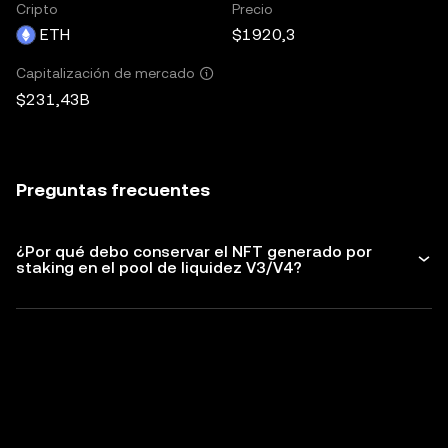
Cripto
Precio
ETH
$1920,3
Capitalización de mercado
$231,43B
Preguntas frecuentes
¿Por qué debo conservar el NFT generado por
staking en el pool de liquidez V3/V4?