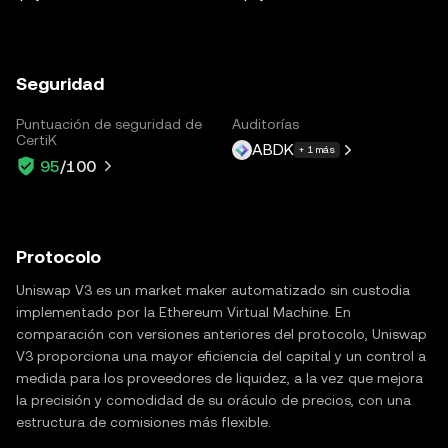
Seguridad
Puntuación de seguridad de
Auditorías
CertiK
ABDK
+ 1 más
95
/100
Protocolo
Uniswap V3 es un market maker automatizado sin custodia
implementado por la Ethereum Virtual Machine. En
comparación con versiones anteriores del protocolo, Uniswap
V3 proporciona una mayor eficiencia del capital y un control a
medida para los proveedores de liquidez, a la vez que mejora
la precisión y comodidad de su oráculo de precios, con una
estructura de comisiones más flexible.