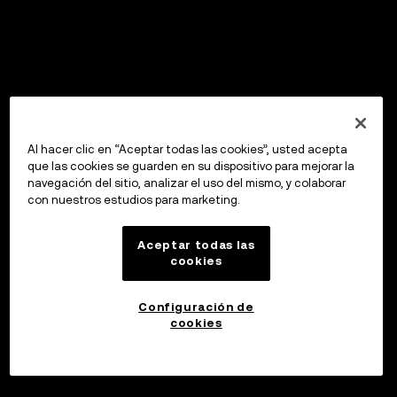
Al hacer clic en “Aceptar todas las cookies”, usted acepta
que las cookies se guarden en su dispositivo para mejorar la
navegación del sitio, analizar el uso del mismo, y colaborar
con nuestros estudios para marketing.
Aceptar todas las
cookies
Configuración de
cookies