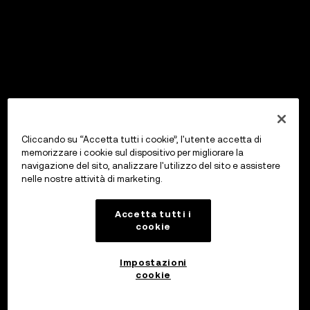
Cliccando su “Accetta tutti i cookie”, l'utente accetta di
memorizzare i cookie sul dispositivo per migliorare la
navigazione del sito, analizzare l'utilizzo del sito e assistere
nelle nostre attività di marketing.
Accetta tutti i
cookie
Impostazioni
cookie
Investi