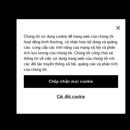
Chúng tôi sử dụng cookie để trang web của chúng tôi
hoạt động bình thường, cá nhân hoá nội dung và quảng
cáo, cung cấp các tính năng của mạng xã hội và phân
tích lưu lượng của chúng tôi. Chúng tôi cũng chia sẻ
thông tin về việc sử dụng trang web của chúng tôi với
các đối tác truyền thông xã hội, quảng cáo và phân tích
của chúng tôi.
Chấp nhận mọi cookie
Cài đặt cookie