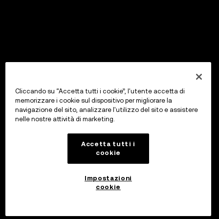
Cliccando su “Accetta tutti i cookie”, l'utente accetta di
memorizzare i cookie sul dispositivo per migliorare la
navigazione del sito, analizzare l'utilizzo del sito e assistere
nelle nostre attività di marketing.
Accetta tutti i
cookie
Impostazioni
cookie
Investi