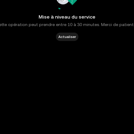
Mise à niveau du service
tte opération peut prendre entre 10 à 30 minutes. Merci de patient
Actualiser