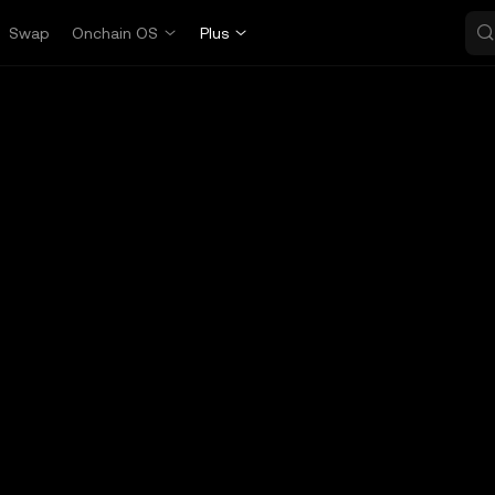
Swap
Onchain OS
Plus