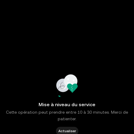
Mise à niveau du service
Cette opération peut prendre entre 10 à 30 minutes. Merci de
patienter.
Actualiser