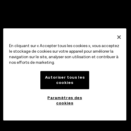
En cliquant sur « Accepter tous les cookies », vous acceptez
le stockage de cookies sur votre appareil pour améliorer la
navigation sur le site, analyser son utilisation et contribuer à
nos efforts de marketing.
Autoriser tous les
cookies
Paramètres des
cookies
Investir