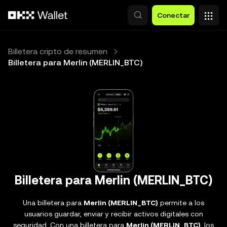
Saltar al contenido principal
Conectar
Billetera cripto de resumen
Billetera para Merlin (MERLIN_BTC)
Billetera para Merlin (MERLIN_BTC)
Una billetera para
Merlin (MERLIN_BTC)
permite a los
usuarios guardar, enviar y recibir activos digitales con
seguridad. Con una billetera para
Merlin (MERLIN_BTC)
, los