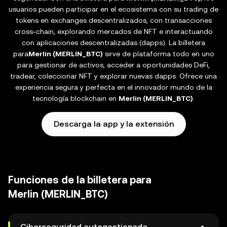
usuarios pueden participar en el ecosistema con su trading de
tokens en exchanges descentralizados, con transacciones
cross-chain, explorando mercados de NFT e interactuando
con aplicaciones descentralizadas (dapps). La billetera
para
Merlin (MERLIN_BTC)
sirve de plataforma todo en uno
para gestionar de activos, acceder a oportunidades DeFi,
tradear, coleccionar NFT y explorar nuevas dapps. Ofrece una
experiencia segura y perfecta en el innovador mundo de la
tecnología blockchain en
Merlin (MERLIN_BTC)
.
Descarga la app y la extensión
Funciones de la billetera para
Merlin (MERLIN_BTC)
Ciberseguridad autogestionada