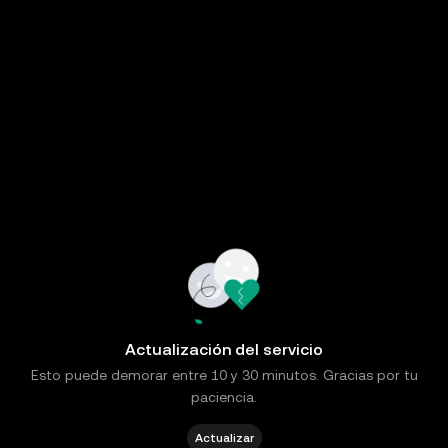
Actualización del servicio
Esto puede demorar entre 10 y 30 minutos. Gracias por tu
paciencia.
Actualizar