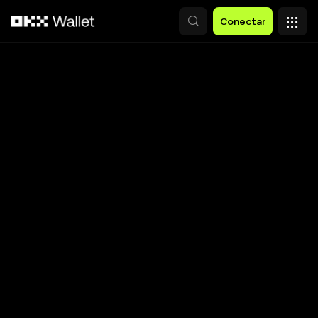
Saltar al contenido principal
Conectar