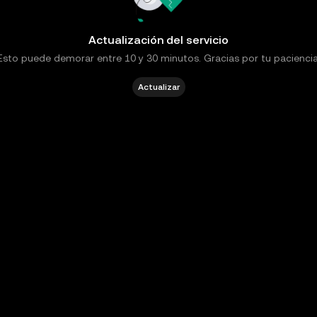
Actualización del servicio
Esto puede demorar entre 10 y 30 minutos. Gracias por tu paciencia
Actualizar