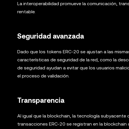
La interoperabilidad promueve la comunicación, tra
rentable.
Seguridad avanzada
Dado que los tokens ERC-20 se ajustan a las mismas 
características de seguridad de la red, como la desce
de seguridad ayudan a evitar que los usuarios malicio
el proceso de validación.
Transparencia
Al igual que la blockchain, la tecnología subyacente
transacciones ERC-20 se registran en la blockchain 