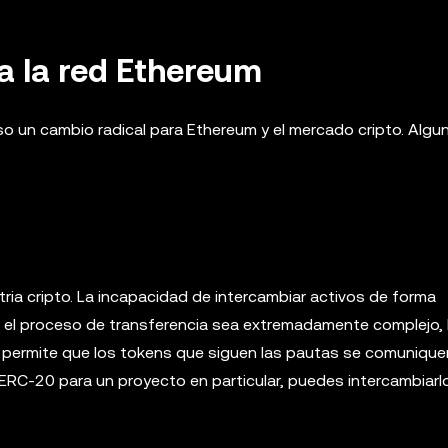
a la red Ethereum
o un cambio radical para Ethereum y el mercado cripto. Algu
tria cripto. La incapacidad de intercambiar activos de forma
 el proceso de transferencia sea extremadamente complejo, 
 permite que los tokens que siguen las pautas se comunique
n ERC-20 para un proyecto en particular, puedes intercambiar