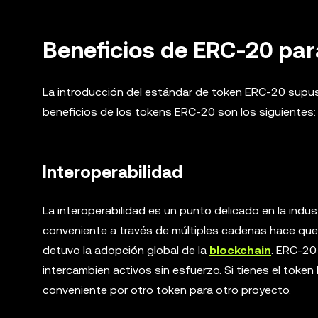
Beneficios de ERC-20 par
La introducción del estándar de token ERC-20 supus
beneficios de los tokens ERC-20 son los siguientes:
Interoperabilidad
La interoperabilidad es un punto delicado en la indus
conveniente a través de múltiples cadenas hace que
detuvo la adopción global de la
blockchain
. ERC-20
intercambien activos sin esfuerzo. Si tienes el toke
conveniente por otro token para otro proyecto.