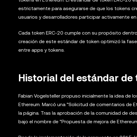
estrictamente para asegurarse de que los tokens cr
usuarios y desarrolladores participar activamente en 
Cada token ERC-20 cumple con su propósito dentro d
creación de este estándar de token optimizó la fase 
entre apps y tokens.
Historial del estándar de
Fabian Vogelsteller propuso inicialmente la idea de 
Ethereum. Marcó una "Solicitud de comentarios de Et
la página. Tras la aprobación de la comunidad de de
bajo el nombre de "Propuesta de mejora de Ethereum