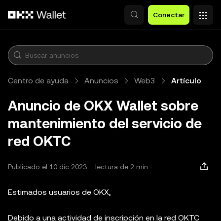
Saltar al contenido principal
Conectar
Centro de ayuda
Anuncios
Web3
Artículo
Anuncio de OKX Wallet sobre
mantenimiento del servicio de
red OKTC
Publicado el 10 dic 2023
lectura de 2 min
Estimados usuarios de OKX,
Debido a una actividad de inscripción en la red OKTC