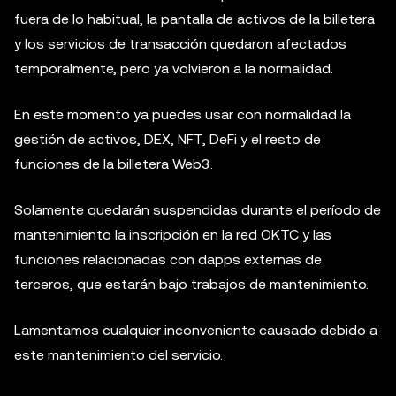
fuera de lo habitual, la pantalla de activos de la billetera
y los servicios de transacción quedaron afectados
temporalmente, pero ya volvieron a la normalidad.
En este momento ya puedes usar con normalidad la
gestión de activos, DEX, NFT, DeFi y el resto de
funciones de la billetera Web3.
Solamente quedarán suspendidas durante el período de
mantenimiento la inscripción en la red OKTC y las
funciones relacionadas con dapps externas de
terceros, que estarán bajo trabajos de mantenimiento.
Lamentamos cualquier inconveniente causado debido a
este mantenimiento del servicio.