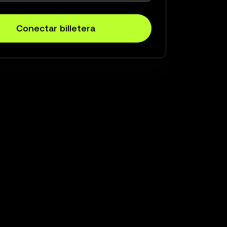
Conectar billetera