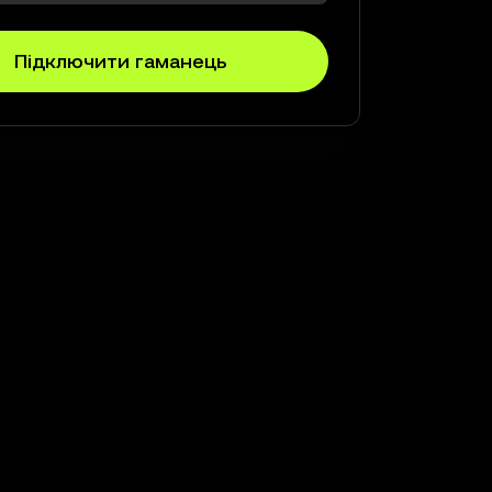
Підключити гаманець