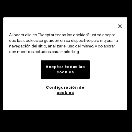
Al hacer clic en “Aceptar todas las cookies”, usted acepta
que las cookies se guarden en su dispositivo para mejorar la
navegación del sitio, analizar el uso del mismo, y colaborar
con nuestros estudios para marketing.
Aceptar todas las
cookies
Configuración de
cookies