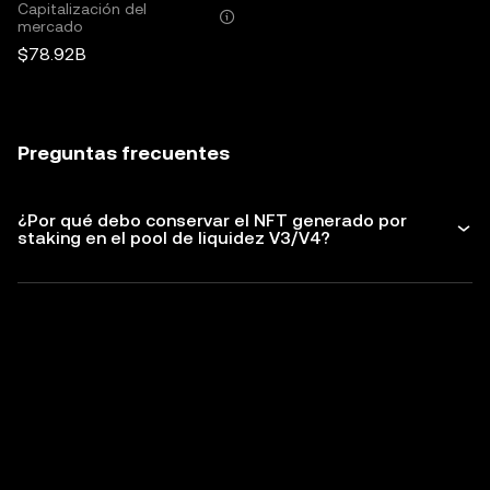
Capitalización del
mercado
$78.92B
Preguntas frecuentes
¿Por qué debo conservar el NFT generado por
staking en el pool de liquidez V3/V4?