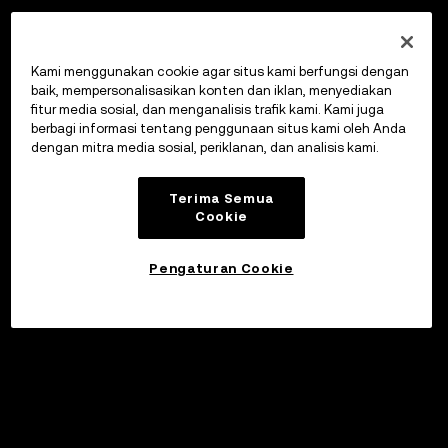
Kami menggunakan cookie agar situs kami berfungsi dengan
baik, mempersonalisasikan konten dan iklan, menyediakan
fitur media sosial, dan menganalisis trafik kami. Kami juga
berbagi informasi tentang penggunaan situs kami oleh Anda
dengan mitra media sosial, periklanan, dan analisis kami.
Terima Semua
Cookie
Pengaturan Cookie
©2017 - 2026 WEB3.OKX.COM