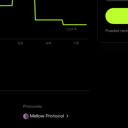
Puedes recl
Protocolo
Mellow Protocol