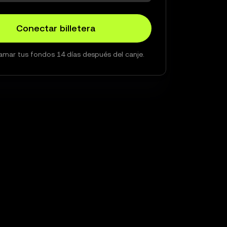
Conectar billetera
amar tus fondos 14 días después del canje.