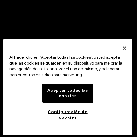
Al hacer clic en “Aceptar todas las cookies”, usted acepta
que las cookies se guarden en su dispositivo para mejorar la
navegación del sitio, analizar el uso del mismo, y colaborar
con nuestros estudios para marketing.
Aceptar todas las
cookies
Configuración de
cookies
Invertir