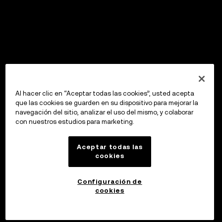
Al hacer clic en “Aceptar todas las cookies”, usted acepta
que las cookies se guarden en su dispositivo para mejorar la
navegación del sitio, analizar el uso del mismo, y colaborar
con nuestros estudios para marketing.
Aceptar todas las
cookies
Configuración de
cookies
Invertir