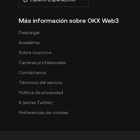
Más información sobre OKX Web3
Descargar
Academia
Sobre nosotros
Carreras profesionales
Contáctanos
Términos del servicio
Política de privacidad
X (antes Twitter)
Preferencias de cookies