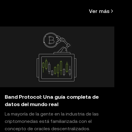
 de OKX
.
Ver más
Band Protocol: Una guía completa de
datos del mundo real
La mayoría de la gente en la industria de las
criptomonedas está familiarizada con el
concepto de oracles descentralizados.