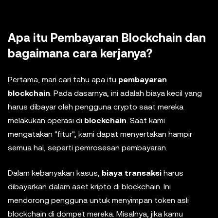
Apa itu Pembayaran Blockchain dan
bagaimana cara kerjanya?
Pertama, mari cari tahu apa itu
pembayaran
blockchain
. Pada dasarnya, ini adalah biaya kecil yang
harus dibayar oleh pengguna crypto saat mereka
melakukan operasi di
blockchain
. Saat kami
mengatakan "fitur", kami dapat menyertakan hampir
semua hal, seperti pemrosesan pembayaran.
Dalam kebanyakan kasus,
biaya transaksi
harus
dibayarkan dalam aset kripto di blockchain. Ini
mendorong pengguna untuk menyimpan token asli
blockchain di dompet mereka. Misalnya, jika kamu