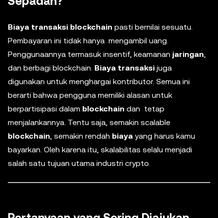
Sepadan?
Biaya transaksi blockchain
pasti bernilai sesuatu.
Pembayaran ini tidak hanya mengambil uang.
Penggunaannya termasuk insentif, keamanan
jaringan
,
dan berbagi blockchain.
Biaya transaksi
juga
digunakan untuk menghargai kontributor. Semua ini
berarti bahwa pengguna memiliki alasan untuk
berpartisipasi dalam
blockchain
dan tetap
menjalankannya. Tentu saja, semakin scalable
blockchain
, semakin rendah
biaya
yang harus kamu
bayarkan. Oleh karena itu, skalabilitas selalu menjadi
salah satu tujuan utama industri crypto.