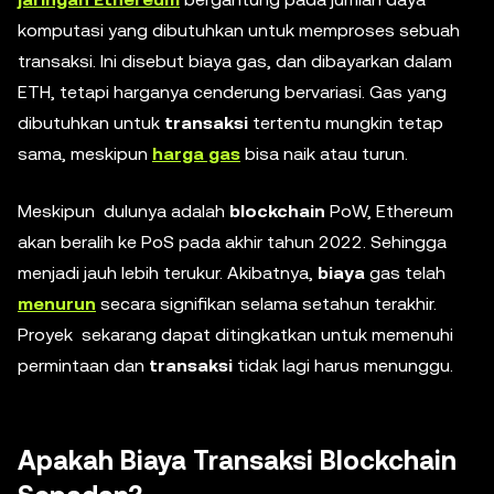
komputasi yang dibutuhkan untuk memproses sebuah
transaksi. Ini disebut biaya gas, dan dibayarkan dalam
ETH, tetapi harganya cenderung bervariasi. Gas yang
dibutuhkan untuk
transaksi
tertentu mungkin tetap
sama, meskipun
harga gas
bisa naik atau turun.
Meskipun dulunya adalah
blockchain
PoW, Ethereum
akan beralih ke PoS pada akhir tahun 2022. Sehingga
menjadi jauh lebih terukur. Akibatnya,
biaya
gas telah
menurun
secara signifikan selama setahun terakhir.
Proyek sekarang dapat ditingkatkan untuk memenuhi
permintaan dan
transaksi
tidak lagi harus menunggu.
Apakah Biaya Transaksi Blockchain