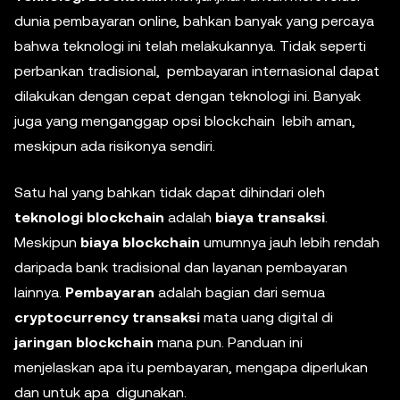
dunia pembayaran online, bahkan banyak yang percaya
bahwa teknologi ini telah melakukannya. Tidak seperti
perbankan tradisional, pembayaran internasional dapat
dilakukan dengan cepat dengan teknologi ini. Banyak
juga yang menganggap opsi blockchain lebih aman,
meskipun ada risikonya sendiri.
Satu hal yang bahkan tidak dapat dihindari oleh
teknologi blockchain
adalah
biaya transaksi
.
Meskipun
biaya blockchain
umumnya jauh lebih rendah
daripada bank tradisional dan layanan pembayaran
lainnya.
Pembayaran
adalah bagian dari semua
cryptocurrency transaksi
mata uang digital di
jaringan blockchain
mana pun. Panduan ini
menjelaskan apa itu pembayaran, mengapa diperlukan
dan untuk apa digunakan.