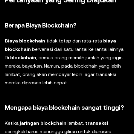
Pertanyaan yang Sering Diajukan
Berapa Biaya
Blockchain
?
Biaya blockchain
tidak tetap dan rata-rata
biaya
blockchain
bervariasi dari satu rantai ke rantai lainnya.
Di
blockchain
, semua orang memilih jumlah yang ingin
mereka bayarkan. Namun, pada blockchain yang lebih
lambat, orang akan membayar lebih agar transaksi
mereka diproses lebih cepat.
Mengapa biaya blockchain sangat tinggi?
Ketika
jaringan blockchain
lambat,
transaksi
seringkali harus menunggu giliran untuk diproses.