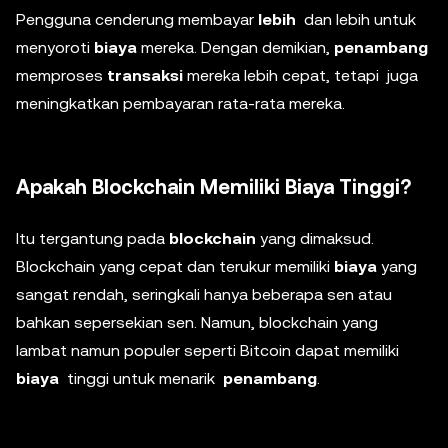
Pengguna cenderung membayar
lebih
dan lebih untuk
menyoroti
biaya
mereka. Dengan demikian,
penambang
memproses
transaksi
mereka lebih cepat, tetapi juga
meningkatkan pembayaran rata-rata mereka.
Apakah Blockchain Memiliki Biaya Tinggi?
Itu tergantung pada
blockchain
yang dimaksud.
Blockchain yang cepat dan terukur memiliki
biaya
yang
sangat rendah, seringkali hanya beberapa sen atau
bahkan sepersekian sen. Namun, blockchain yang
lambat namun populer seperti Bitcoin dapat memiliki
biaya
tinggi untuk menarik
penambang
.