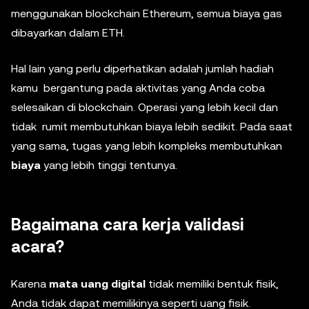
menggunakan blockchain Ethereum, semua biaya gas
dibayarkan dalam ETH.
Hal lain yang perlu diperhatikan adalah jumlah hadiah
kamu bergantung pada aktivitas yang Anda coba
selesaikan di blockchain. Operasi yang lebih kecil dan
tidak rumit membutuhkan biaya lebih sedikit. Pada saat
yang sama, tugas yang lebih kompleks membutuhkan
biaya
yang lebih tinggi tentunya.
Bagaimana cara kerja validasi
acara?
Karena
mata uang digital
tidak memiliki bentuk fisik,
Anda tidak dapat memilikinya seperti uang fisik.