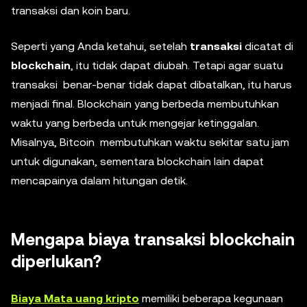
transaksi dan koin baru.
Seperti yang Anda ketahui, setelah
transaksi
dicatat di
blockchain
, itu tidak dapat diubah. Tetapi agar suatu
transaksi benar-benar tidak dapat dibatalkan, itu harus
menjadi final. Blockchain yang berbeda membutuhkan
waktu yang berbeda untuk mengejar ketinggalan.
Misalnya, Bitcoin membutuhkan waktu sekitar satu jam
untuk digunakan, sementara blockchain lain dapat
mencapainya dalam hitungan detik.
Mengapa biaya transaksi blockchain
diperlukan?
Biaya Mata uang kripto
memiliki beberapa kegunaan