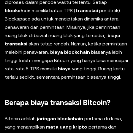
diproses dalam periode waktu tertentu. Setiap
blockchain
memiliki batas TPS (
transaksi
per detik).
Blockspace ada untuk menciptakan dinamika antara
penawaran dan permintaan. Misalnya, jika permintaan
ruang blok di bawah ruang blok yang tersedia,
biaya
transaksi
akan tetap rendah. Namun, ketika permintaan
melebihi penawaran,
biaya blockchain
biasanya lebih
tinggi. Inilah mengapa Bitcoin yang hanya bisa mencapai
rata-rata 5 TPS memiliki
biaya
yang tinggi. Ruang kartu
terlalu sedikit, sementara permintaan biasanya tinggi.
Berapa biaya transaksi Bitcoin?
Bitcoin adalah
jaringan blockchain
pertama di dunia,
yang menampilkan
mata uang kripto
pertama dan