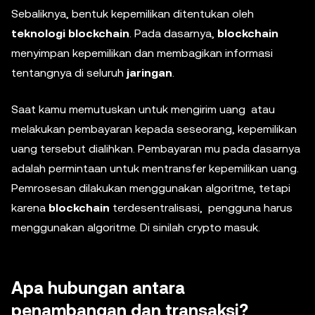
Sebaliknya, bentuk kepemilikan ditentukan oleh
teknologi blockchain
. Pada dasarnya,
blockchain
menyimpan kepemilikan dan membagikan informasi
tentangnya di seluruh
jaringan
.
Saat kamu memutuskan untuk mengirim uang atau
melakukan pembayaran kepada seseorang, kepemilikan
uang tersebut dialihkan. Pembayaran mu pada dasarnya
adalah permintaan untuk mentransfer kepemilikan uang.
Pemrosesan dilakukan menggunakan algoritme, tetapi
karena
blockchain
terdesentralisasi, pengguna harus
menggunakan algoritme. Di sinilah crypto masuk.
Apa hubungan antara
penambangan dan transaksi?