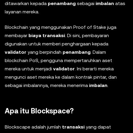
ditawarkan kepada
penambang
sebagai
imbalan
atas
layanan mereka.
Blockchain yang menggunakan Proof of Stake juga
membayar
biaya transaksi
. Di sini, pembayaran
digunakan untuk memberi penghargaan kepada
validator
yang berpindah
penambang
. Dalam
blockchain PoS, pengguna mempertaruhkan aset
mereka untuk menjadi
validator
. Ini berarti mereka
mengunci aset mereka ke dalam kontrak pintar, dan
sebagai imbalannya, mereka menerima
imbalan
.
Apa itu Blockspace?
Blockscape adalah jumlah
transaksi
yang dapat