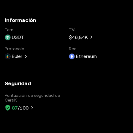
Información
Earn
TVL
USDT
$46,84K
Protocolo
Red
Euler
Ethereum
Seguridad
Puntuación de seguridad de
CertiK
87
/100