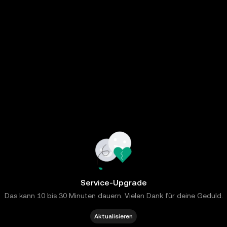
Service-Upgrade
Das kann 10 bis 30 Minuten dauern. Vielen Dank für deine Geduld.
Aktualisieren