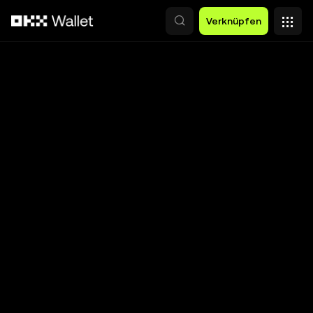
Zum Hauptinhalt springen
Verknüpfen