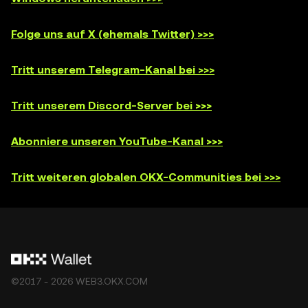
Folge uns auf X (ehemals Twitter) >>>
Tritt unserem Telegram-Kanal bei >>>
Tritt unserem Discord-Server bei >>>
Abonniere unseren YouTube-Kanal >>>
Tritt weiteren globalen OKX-Communities bei >>>
©2017 - 2026 WEB3.OKX.COM