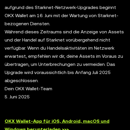
aufgrund des Starknet-Netzwerk-Upgrades beginnt
OKX Wallet am 16. Juni mit der Wartung von Starknet-
bezogenen Diensten.
Während dieses Zeitraums sind die Anzeige von Assets
und der Handel auf Starknet vorübergehend nicht
verfügbar. Wenn du Handelsaktivitäten im Netzwerk
erwartest, empfehlen wir dir, deine Assets im Voraus zu
übertragen, um Unterbrechungen zu vermeiden. Das
Upgrade wird voraussichtlich bis Anfang Juli 2025
abgeschlossen.
Dein OKX Wallet-Team
5. Juni 2025
OKX Wallet-App für iOS, Android, macOS und
Windows herunterladen >>>