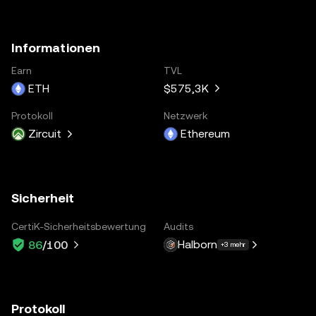
Informationen
Earn
TVL
ETH
$575,3K
Protokoll
Netzwerk
Zircuit
Ethereum
Sicherheit
CertiK-Sicherheitsbewertung
Audits
Halborn
86
/100
+3 mehr
Protokoll