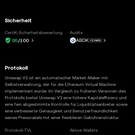
Sicherheit
CertiK-Sicherheitsbewertung
Audits
ABDK
95
/100
+1 mehr
Protokoll
Uniswap V3 ist ein automatischer Market-Maker mit
Selbstverwahrung, der für die Ethereum Virtual Machine
implementiert wurde. Im Vergleich zu früheren Versionen des
Protokolls bietet Uniswap V3 eine höhere Kapitaleffizienz und
eine fein abgestimmte Kontrolle für Liquiditätsanbieter sowie
eine verbesserte Genauigkeit und Benutzerfreundlichkeit
seines Preisorakels mit einer flexibleren Gebührenstruktur.
Protokoll-TVL
Aktive Wallets