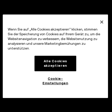
Wenn Sie auf „Alle Cookies akzeptieren“ klicken, stimmen
Sie der Speicherung von Cookies auf Ihrem Gerät zu, um die
Websitenavigation zu verbessern, die Websitenutzung zu
analysieren und unsere Marketingbemühungen zu
unterstützen.
Alle Cookies
akzeptieren
Cookie-
Einstellungen