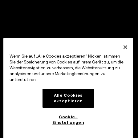
Wenn Sie auf „Alle Cookies akzeptieren“ klicken, stimmen
Sie der Speicherung von Cookies auf Ihrem Gerät zu, um die
Websitenavigation zu verbessern, die Websitenutzung zu
analysieren und unsere Marketingbemühungen zu
unterstützen.
Alle Cookies
akzeptieren
Cookie-
Einstellungen