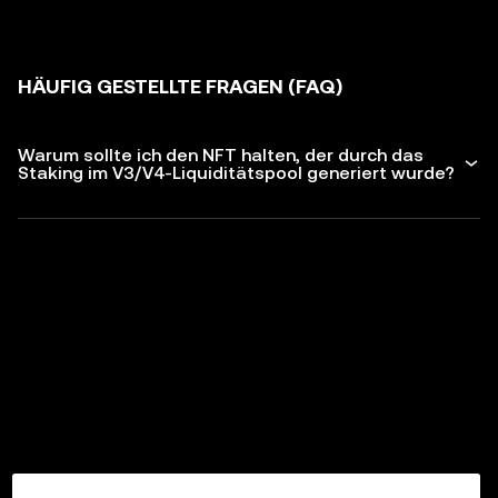
HÄUFIG GESTELLTE FRAGEN (FAQ)
Warum sollte ich den NFT halten, der durch das
Staking im V3/V4-Liquiditätspool generiert wurde?