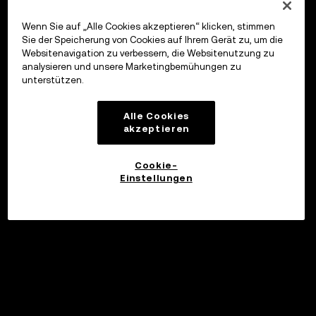
Wenn Sie auf „Alle Cookies akzeptieren“ klicken, stimmen
Sie der Speicherung von Cookies auf Ihrem Gerät zu, um die
Websitenavigation zu verbessern, die Websitenutzung zu
analysieren und unsere Marketingbemühungen zu
unterstützen.
Alle Cookies
akzeptieren
Cookie-
Einstellungen
©2017 - 2026 WEB3.OKX.COM