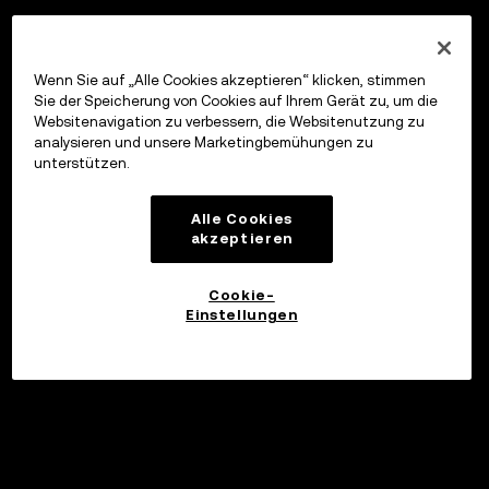
Wenn Sie auf „Alle Cookies akzeptieren“ klicken, stimmen
Sie der Speicherung von Cookies auf Ihrem Gerät zu, um die
Websitenavigation zu verbessern, die Websitenutzung zu
analysieren und unsere Marketingbemühungen zu
unterstützen.
Alle Cookies
akzeptieren
Cookie-
Einstellungen
Investieren