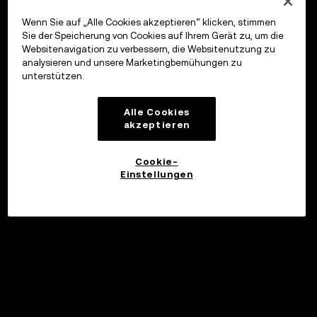
Wenn Sie auf „Alle Cookies akzeptieren“ klicken, stimmen
Sie der Speicherung von Cookies auf Ihrem Gerät zu, um die
Websitenavigation zu verbessern, die Websitenutzung zu
analysieren und unsere Marketingbemühungen zu
unterstützen.
Alle Cookies
akzeptieren
Cookie-
Einstellungen
Investieren
©2017 - 2026 WEB3.OKX.COM