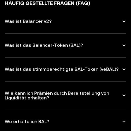
HÄUFIG GESTELLTE FRAGEN (FAQ)
Was ist Balancer v2?
Was ist das Balancer-Token (BAL)?
Was ist das stimmberechtigte BAL-Token (veBAL)?
Wie kann ich Prämien durch Bereitstellung von
Liquidität erhalten?
Wo erhalte ich BAL?