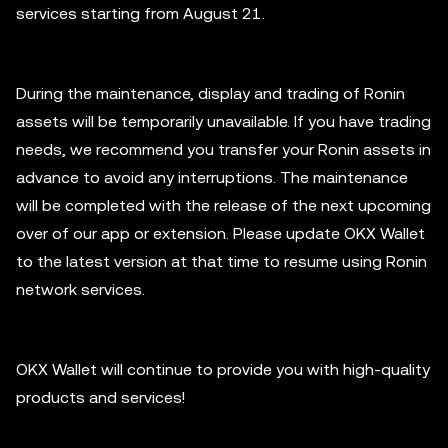
services starting from August 21.
During the maintenance, display and trading of Ronin
assets will be temporarily unavailable. If you have trading
needs, we recommend you transfer your Ronin assets in
advance to avoid any interruptions. The maintenance
will be completed with the release of the next upcoming
over of our app or extension. Please update OKX Wallet
to the latest version at that time to resume using Ronin
network services.
OKX Wallet will continue to provide you with high-quality
products and services!