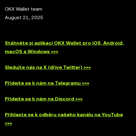
OKX Wallet team
August 21, 2025
Stáhněte si aplikaci OKX Wallet pro iOS, Android,
macOS a Windows >>>
Sledujte nás na X (dříve Twitter) >>>
Přidejte se k nám na Telegramu >>>
Přidejte se k nám na Discord >>>
Přihlaste se k odběru našeho kanálu na YouTube
>>>