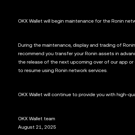
OKX Wallet will begin maintenance for the Ronin net
During the maintenance, display and trading of Ronin 
recommend you transfer your Ronin assets in advanc
the release of the next upcoming over of our app or 
to resume using Ronin network services.
OKX Wallet will continue to provide you with high-qu
OKX Wallet team
August 21, 2025