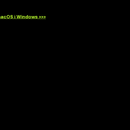
 macOS i Windows >>>